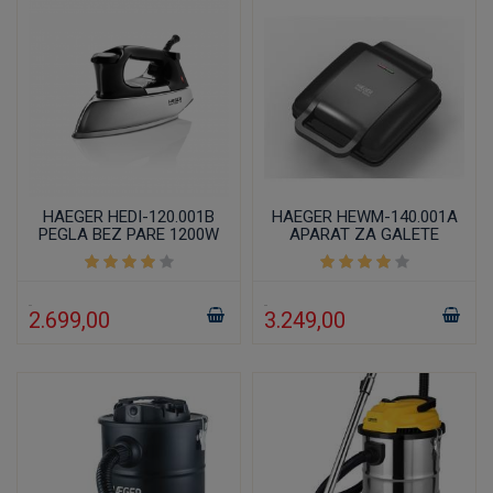
HAEGER HEDI-120.001B
HAEGER HEWM-140.001A
PEGLA BEZ PARE 1200W
APARAT ZA GALETE
1400W
2.699,00
3.249,00