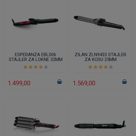
ESPERANZA EBL006
ZILAN ZLN9433 STAJLER
STAJLER ZA LOKNE 32MM
ZA KOSU 25MM
1.499,00
1.569,00