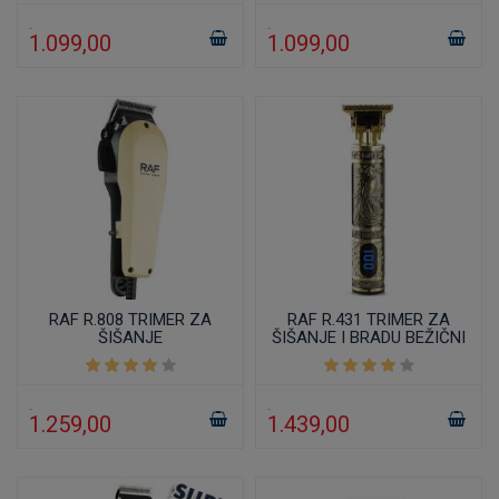
1.099,00
1.099,00
RAF R.808 TRIMER ZA
RAF R.431 TRIMER ZA
ŠIŠANJE
ŠIŠANJE I BRADU BEŽIČNI
1.259,00
1.439,00