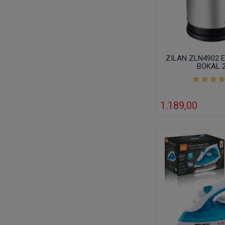
ZILAN ZLN4902 
BOKAL 
1.189,00