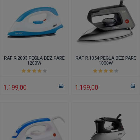
RAF R.2003 PEGLA BEZ PARE
RAF R.1354 PEGLA BEZ PARE
1200W
1000W
1.199,00
1.199,00