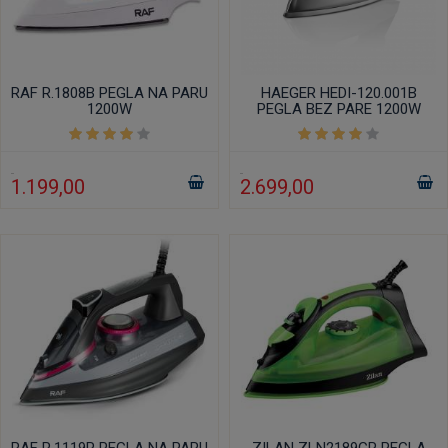
RAF R.1808B PEGLA NA PARU
HAEGER HEDI-120.001B
1200W
PEGLA BEZ PARE 1200W
1.199,00
2.699,00